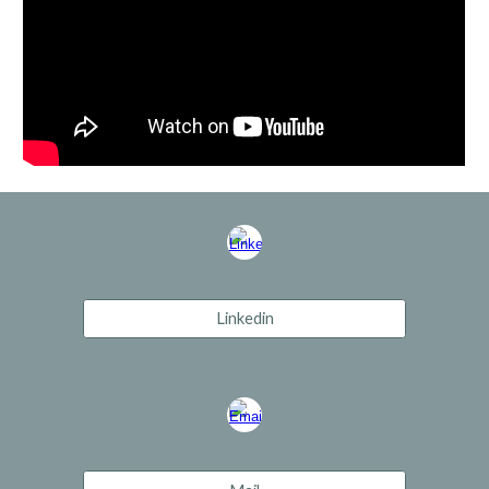
Linkedin