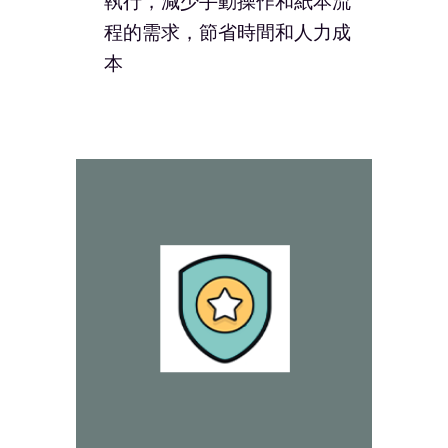
執行，減少手動操作和紙本流
程的需求，節省時間和人力成
本