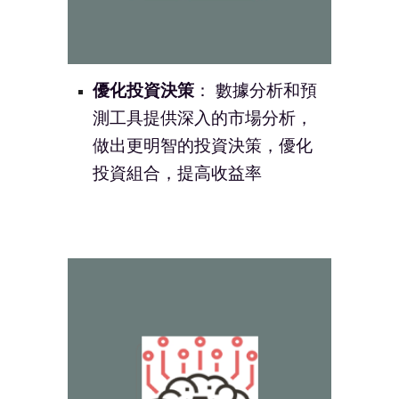
優化投資決策
： 數據分析和預
測工具提供深入的市場分析，
做出更明智的投資決策，優化
投資組合，提高收益率