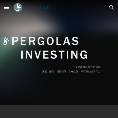
Skip to main content
Skip to navigation