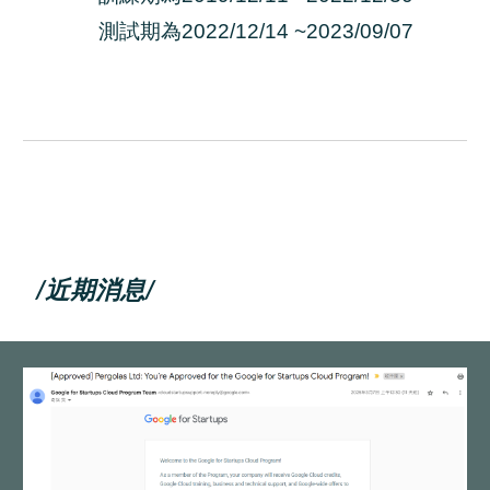
測試期為2022/12/14 ~2023/09/07
/近期
消息
/