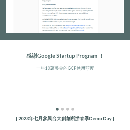
感謝Google Startup Program
！
一年10萬美金的GCP使用額度
|
2023年七月參與台大創創所辦春季Demo Day |