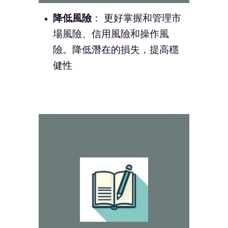
降低風險
： 更好掌握和管理市
場風險、信用風險和操作風
險。降低潛在的損失，提高穩
健性