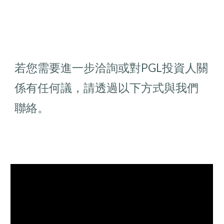
若您需要進一步洽詢或對PGL投資人關
係有任何議，請透過以下方式與我們
聯絡。