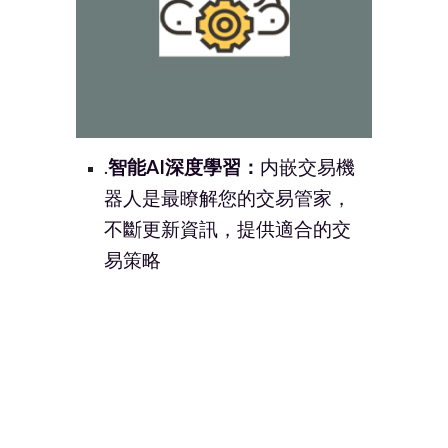
.
智能AI深度學習：
内嵌交易機
器人是最瞭解您的交易管家，
不斷更新資訊，提供適合的交
易策略