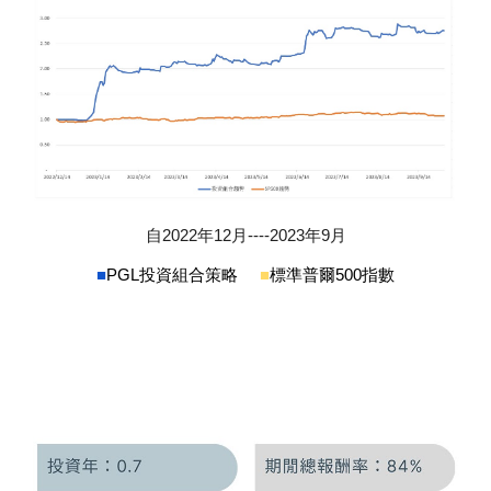
自2022年12月----2023年9月
■
PGL投資組合策略
■
標準普爾500指數