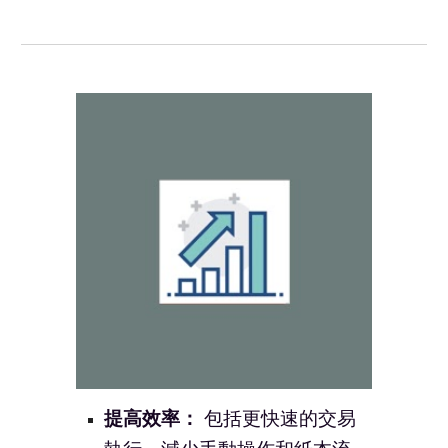
提高效率：
包括更快速的交易