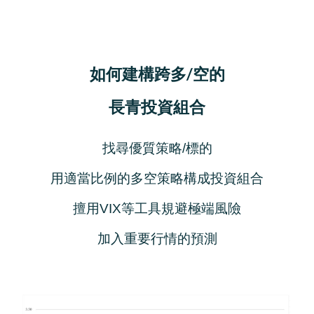
如何建構跨多/空的
長青投資組合
找尋優質策略/標的
用適當比例的多空策略構成投資組合
擅用VIX等工具規避極端風險
加入重要行情的預測